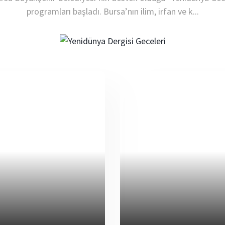
programları başladı. Bursa’nın ilim, irfan ve k...