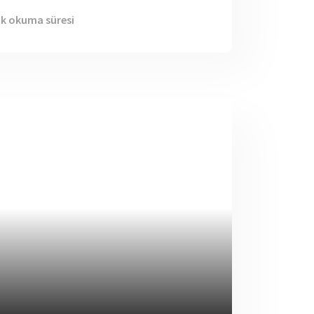
dk okuma süresi