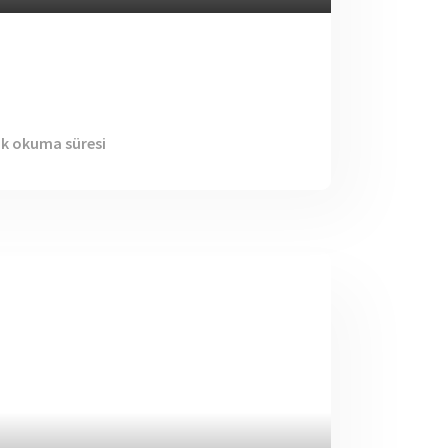
dk okuma süresi