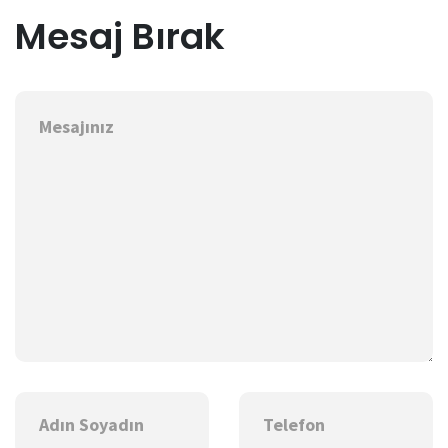
Mesaj Bırak