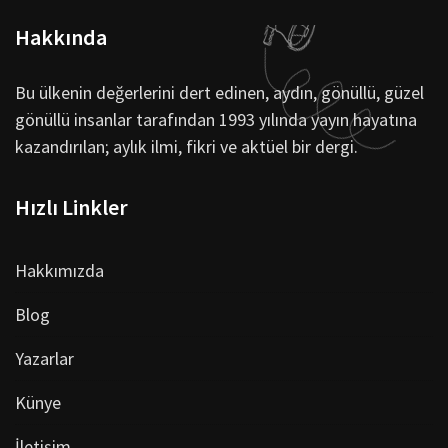
Hakkında
Bu ülkenin değerlerini dert edinen, aydın, gönüllü, güzel
gönüllü insanlar tarafından 1993 yılında yayın hayatına
kazandırılan; aylık ilmi, fikri ve aktüel bir dergi.
Hızlı Linkler
Hakkımızda
Blog
Yazarlar
Künye
İletişim