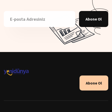
Abone Ol
Abone Ol