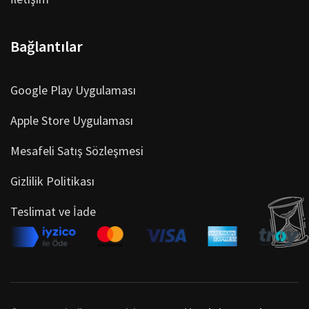
Bağlantılar
Google Play Uygulaması
Apple Store Uygulaması
Mesafeli Satış Sözleşmesi
Gizlilik Politikası
Teslimat ve İade