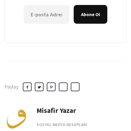
Abone Ol
Paylaş:
Misafir Yazar
SOSYAL MEDYA HESAPLARI