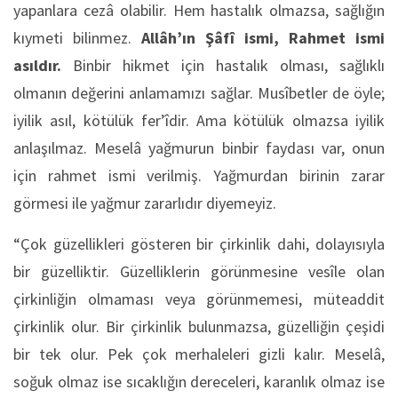
yapanlara cezâ olabilir. Hem hastalık olmazsa, sağlığın
kıymeti bilinmez.
Allâh’ın Şâfî ismi, Rahmet ismi
asıldır.
Binbir hikmet için hastalık olması, sağlıklı
olmanın değerini anlamamızı sağlar. Musîbetler de öyle;
iyilik asıl, kötülük fer’îdir. Ama kötülük olmazsa iyilik
anlaşılmaz. Meselâ yağmurun binbir faydası var, onun
için rahmet ismi verilmiş. Yağmurdan birinin zarar
görmesi ile yağmur zararlıdır diyemeyiz.
“Çok güzellikleri gösteren bir çirkinlik dahi, dolayısıyla
bir güzelliktir. Güzelliklerin görünmesine vesîle olan
çirkinliğin olmaması veya görünmemesi, müteaddit
çirkinlik olur. Bir çirkinlik bulunmazsa, güzelliğin çeşidi
bir tek olur. Pek çok merhaleleri gizli kalır. Meselâ,
soğuk olmaz ise sıcaklığın dereceleri, karanlık olmaz ise