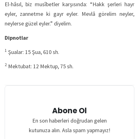
El-hâsıl, biz musîbetler karşısında: “Hakk şerleri hayr
eyler, zannetme ki gayr eyler. Mevlâ görelim neyler,
neylerse güzel eyler.” diyelim.
Dipnotlar
1
Şualar: 15 Şua, 610 sh.
2
Mektubat: 12 Mektup, 75 sh.
Abone Ol
En son haberleri doğrudan gelen
kutunuza alın. Asla spam yapmayız!