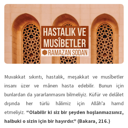
Muvakkat sıkıntı, hastalık, meşakkat ve musîbetler
insanı üzer ve mânen hasta edebilir. Bunun için
bunlardan da yararlanmasını bilmeliyiz. Küfür ve delâlet
dışında her türlü hâlimiz için Allâh’a hamd
etmeliyiz.
“Olabilir ki siz bir şeyden hoşlanmazsınız,
halbuki o sizin için bir hayırdır.”
(Bakara, 216.)