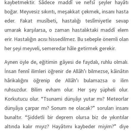
kaybetmektir. Sâdece maddî ve nefsî şeyler hayâtı
boğar. Meyvesiz sıkıntı, meşakkat çekmek, insanı hasta
eder. Fakat musîbeti, hastalığı teslîmiyetle sevap
umarak karşılarsa, o zaman hastalıktaki maddî elem
erir. Hastalığın acısı hissedilmez. Bu sebeple önemli olan
her şeyi meyveli, semeredar hâle getirmek gerekir.
Aynen öyle de, eğitimin gâyesi de faydalı, ruhlu olmalı.
İnsan fennî ilimleri öğrenir de Allâh’ı bilmezse, kâinâtın
hârikalığını öğrenip de Allâh’ı bulamazsa o ilim
ruhsuzdur. Bilim evham olur. Her şey şüpheli olur.
Korkutucu olur. “Tsunami dünyâyı yutar mı? Meteorlar
dünyâya çarpar mı? Sonum ne olacak?” soruları insanı
bunaltır. “Şiddetli bir deprem olursa biz de yıkıntılar
altında kalır mıyız? Hayâtımı kaybeder miyim?” diye