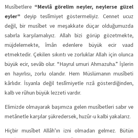
Musîbetlere
“Mevlâ görelim neyler, neylerse güzel
eyler”
deyip teslîmiyet göstermeliyiz. Cennet ucuz
değil, bir musîbet ve meşakkate düçar olduğumuzda
sabırla karşılamalıyız. Allah bizi görüp gözetmekte,
müjdelemekte, îmân edenlere büyük ecir vaad
etmektedir. Çekilen sıkıntı ve zorluklar Allah için olunca
büyük ecir, sevâb olur. “Hayrul umuri Ahmazuha.” İşlerin
en hayırlısı, zorlu olandır. Hem Müslümanın musîbeti
kârlıdır. İsyanla değil teslîmiyetle rızâ gösterdiğinden,
kalb ve rûhun büyük lezzeti vardır.
Elimizde olmayarak başımıza gelen musîbetleri sabır ve
metânetle karşılar şükredersek, huzûr-u kalbi yakalarız.
Hiçbir musîbet Allâh’ın izni olmadan gelmez. Bütün