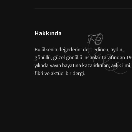
Hakkında
Bu ülkenin değerlerini dert edinen, aydın,
gönüllü, güzel gönüllü insanlar tarafından 1
yılında yayın hayatına kazandırılan; aylık ilmi,
fikri ve aktüel bir dergi.