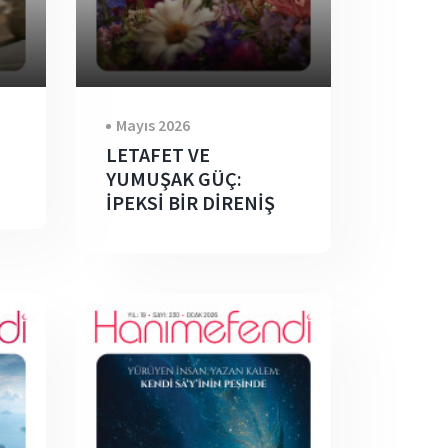
Mayıs 2026
LETAFET VE
YUMUŞAK GÜÇ:
İPEKSİ BİR DİRENİŞ