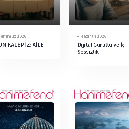
Temmuz 2026
Haziran 2026
ON KALEMİZ: AİLE
Dijital Gürültü ve İç
Sessizlik