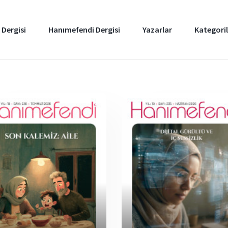
 Dergisi
Hanımefendi Dergisi
Yazarlar
Kategoril