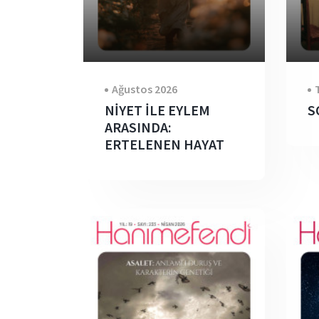
Ağustos 2026
NİYET İLE EYLEM
S
ARASINDA:
ERTELENEN HAYAT