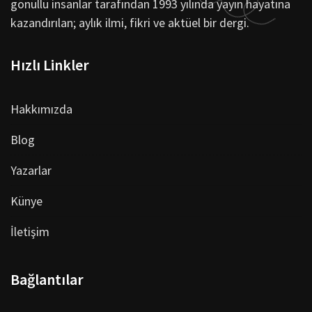
gönüllü insanlar tarafından 1993 yılında yayın hayatına
kazandırılan; aylık ilmi, fikri ve aktüel bir dergi.
Hızlı Linkler
Hakkımızda
Blog
Yazarlar
Künye
İletişim
Bağlantılar