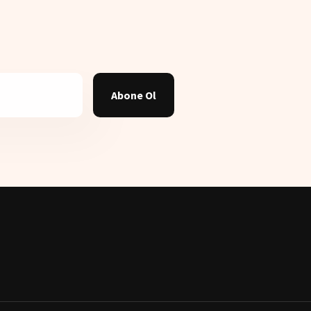
Abone Ol