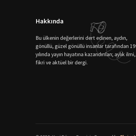
Hakkında
Bu ülkenin değerlerini dert edinen, aydın,
gönüllü, güzel gönüllü insanlar tarafından 1
yılında yayın hayatına kazandırılan; aylık ilmi,
fikri ve aktüel bir dergi.