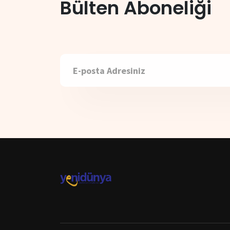
Bülten Aboneliği