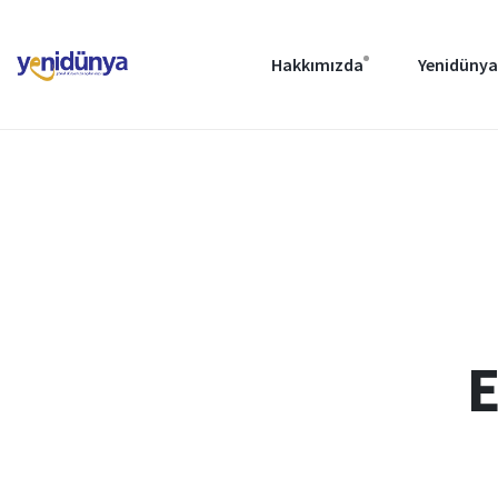
Hakkımızda
Yenidünya