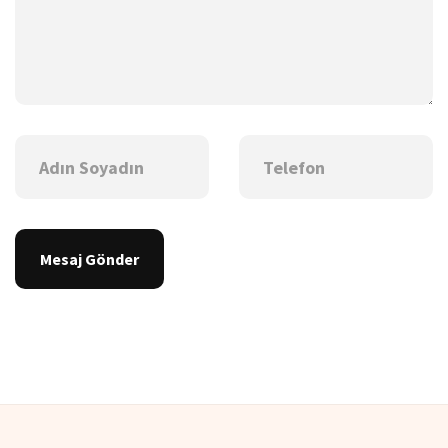
Mesaj Gönder