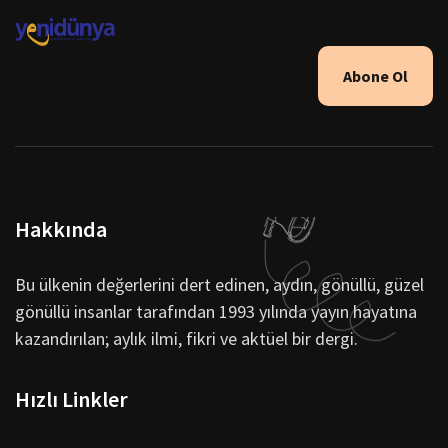
Abone Ol
Hakkında
Bu ülkenin değerlerini dert edinen, aydın, gönüllü, güzel
gönüllü insanlar tarafından 1993 yılında yayın hayatına
kazandırılan; aylık ilmi, fikri ve aktüel bir dergi.
Hızlı Linkler