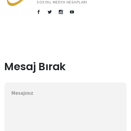
SOSYAL MEDYA HESAPLARI
Mesaj Bırak