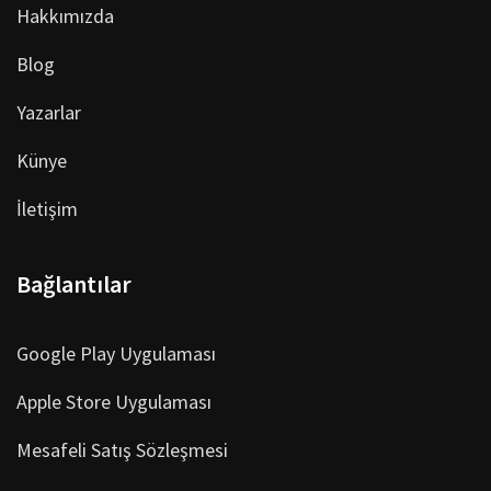
Hakkımızda
Blog
Yazarlar
Künye
İletişim
Bağlantılar
Google Play Uygulaması
Apple Store Uygulaması
Mesafeli Satış Sözleşmesi