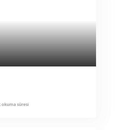
k okuma süresi