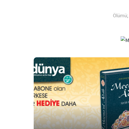
Ölümü; 