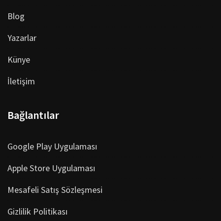
Blog
Yazarlar
Künye
İletişim
Bağlantılar
Google Play Uygulaması
Apple Store Uygulaması
Mesafeli Satış Sözleşmesi
Gizlilik Politikası