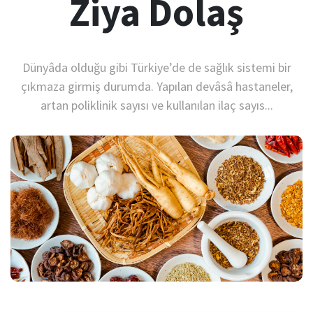
Ziya Dolaş
Dünyâda olduğu gibi Türkiye’de de sağlık sistemi bir
çıkmaza girmiş durumda. Yapılan devâsâ hastaneler,
artan poliklinik sayısı ve kullanılan ilaç sayıs...