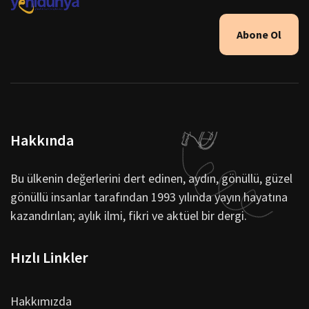
Abone Ol
Hakkında
Bu ülkenin değerlerini dert edinen, aydın, gönüllü, güzel
gönüllü insanlar tarafından 1993 yılında yayın hayatına
kazandırılan; aylık ilmi, fikri ve aktüel bir dergi.
Hızlı Linkler
Hakkımızda