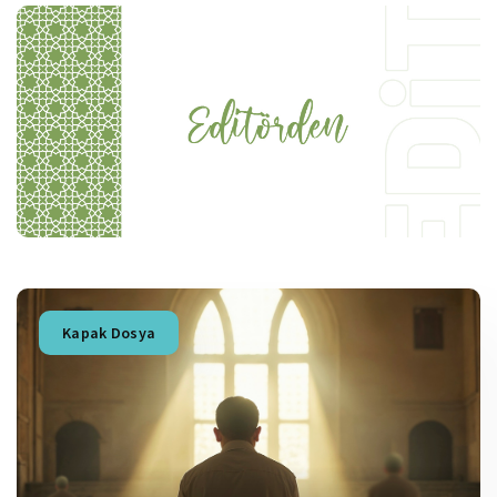
Kapak Dosya