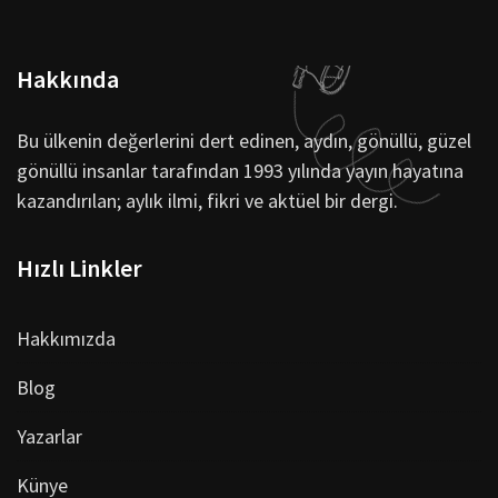
Hakkında
Bu ülkenin değerlerini dert edinen, aydın, gönüllü, güzel
gönüllü insanlar tarafından 1993 yılında yayın hayatına
kazandırılan; aylık ilmi, fikri ve aktüel bir dergi.
Hızlı Linkler
Hakkımızda
Blog
Yazarlar
Künye