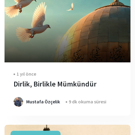
1 yıl önce
Dirlik, Birlikle Mümkündür
Mustafa Özçelik
9 dk okuma süresi