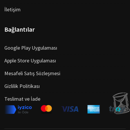
İletişim
Bağlantılar
Google Play Uygulaması
Apple Store Uygulaması
Mesafeli Satış Sözleşmesi
Gizlilik Politikası
Teslimat ve İade