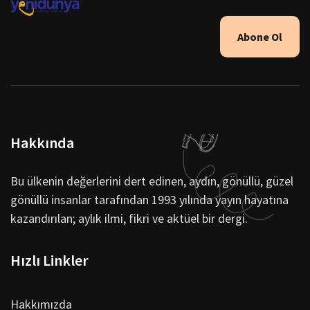
Abone Ol
Hakkında
Bu ülkenin değerlerini dert edinen, aydın, gönüllü, güzel
gönüllü insanlar tarafından 1993 yılında yayın hayatına
kazandırılan; aylık ilmi, fikri ve aktüel bir dergi.
Hızlı Linkler
Hakkımızda