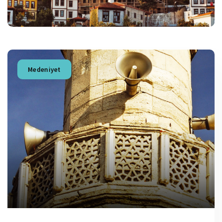
Medeniyet