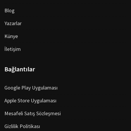
Blog
Yazarlar
Künye
İletişim
Bağlantılar
Google Play Uygulaması
Apple Store Uygulaması
Mesafeli Satış Sözleşmesi
Gizlilik Politikası