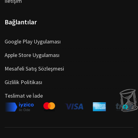
İletişim
Bağlantılar
Google Play Uygulaması
Apple Store Uygulaması
Mesafeli Satış Sözleşmesi
Gizlilik Politikası
Teslimat ve İade