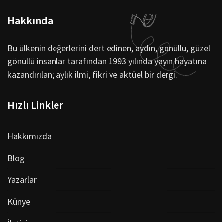
Hakkında
Bu ülkenin değerlerini dert edinen, aydın, gönüllü, güzel
gönüllü insanlar tarafından 1993 yılında yayın hayatına
kazandırılan; aylık ilmi, fikri ve aktüel bir dergi.
Hızlı Linkler
Hakkımızda
Blog
Yazarlar
Künye