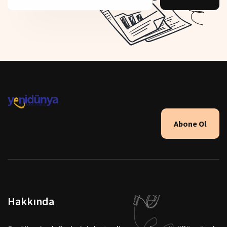
Abone Ol
Hakkında