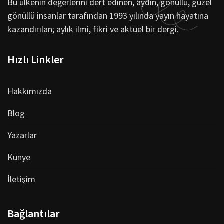
Bu ülkenin değerlerini dert edinen, aydın, gönüllü, güzel
gönüllü insanlar tarafından 1993 yılında yayın hayatına
kazandırılan; aylık ilmi, fikri ve aktüel bir dergi.
Hızlı Linkler
Hakkımızda
Blog
Yazarlar
Künye
İletişim
Bağlantılar