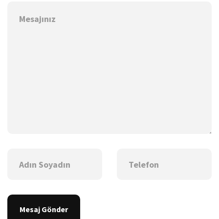
Mesaj Gönder