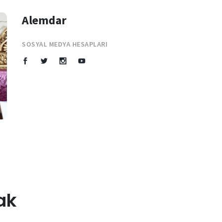
Alemdar
SOSYAL MEDYA HESAPLARI
ak