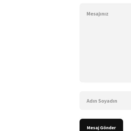
Mesaj Gönder