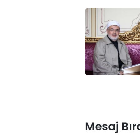
Mesaj Bır