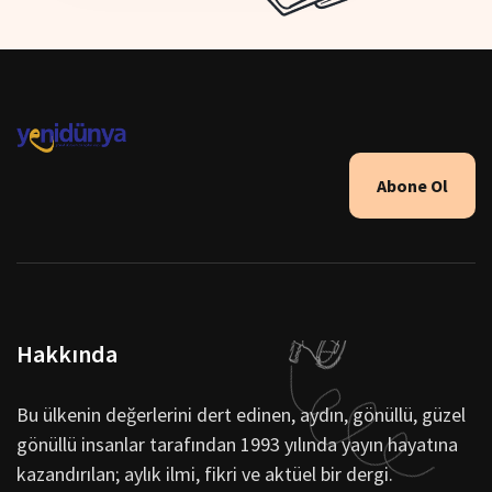
Abone Ol
Hakkında
Bu ülkenin değerlerini dert edinen, aydın, gönüllü, güzel
gönüllü insanlar tarafından 1993 yılında yayın hayatına
kazandırılan; aylık ilmi, fikri ve aktüel bir dergi.