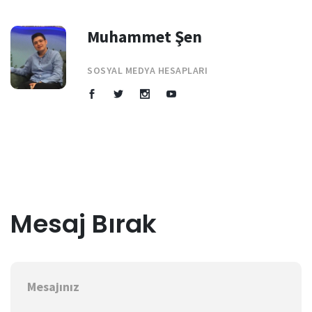
Muhammet Şen
SOSYAL MEDYA HESAPLARI
Mesaj Bırak