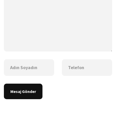
Mesaj Gönder