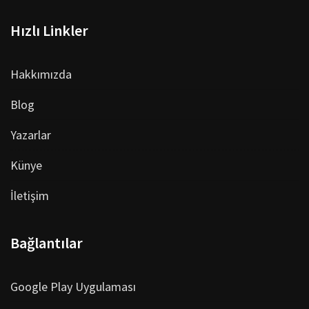
Hızlı Linkler
Hakkımızda
Blog
Yazarlar
Künye
İletişim
Bağlantılar
Google Play Uygulaması