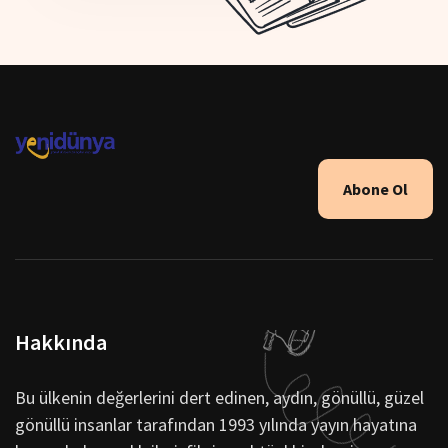
Abone Ol
Hakkında
Bu ülkenin değerlerini dert edinen, aydın, gönüllü, güzel
gönüllü insanlar tarafından 1993 yılında yayın hayatına