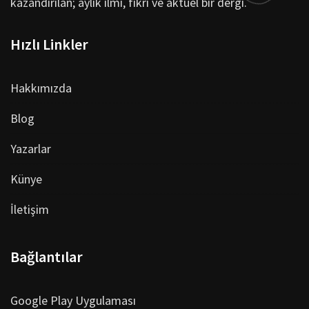
kazandırılan; aylık ilmi, fikri ve aktüel bir dergi.
Hızlı Linkler
Hakkımızda
Blog
Yazarlar
Künye
İletişim
Bağlantılar
Google Play Uygulaması