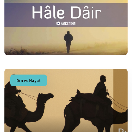
Din ve Hayat