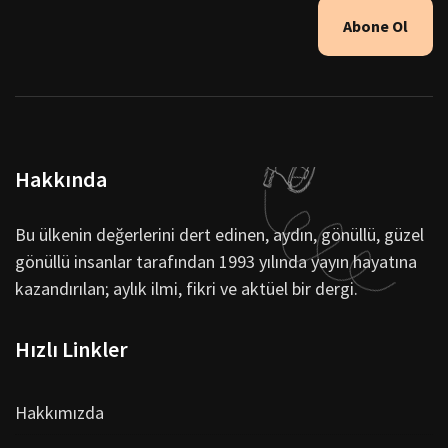
Abone Ol
Hakkında
Bu ülkenin değerlerini dert edinen, aydın, gönüllü, güzel
gönüllü insanlar tarafından 1993 yılında yayın hayatına
kazandırılan; aylık ilmi, fikri ve aktüel bir dergi.
Hızlı Linkler
Hakkımızda