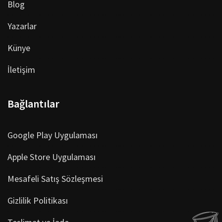
Blog
Yazarlar
Künye
İletişim
Bağlantılar
Google Play Uygulaması
Apple Store Uygulaması
Mesafeli Satış Sözleşmesi
Gizlilik Politikası