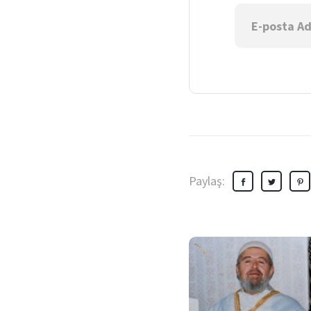
Paylaş: