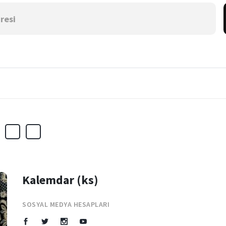
Kalemdar (ks)
SOSYAL MEDYA HESAPLARI