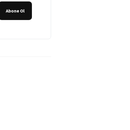
Abone Ol