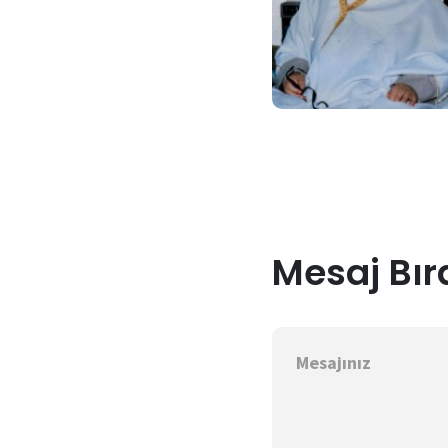
Mesaj Bır