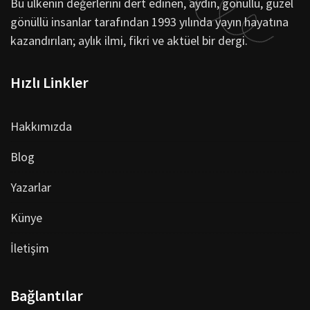
Bu ülkenin değerlerini dert edinen, aydın, gönüllü, güzel
gönüllü insanlar tarafından 1993 yılında yayın hayatına
kazandırılan; aylık ilmi, fikri ve aktüel bir dergi.
Hızlı Linkler
Hakkımızda
Blog
Yazarlar
Künye
İletişim
Bağlantılar