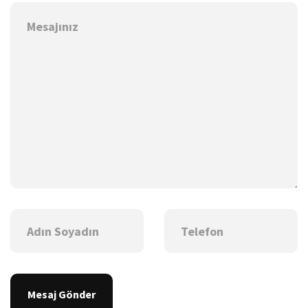
Mesaj Gönder