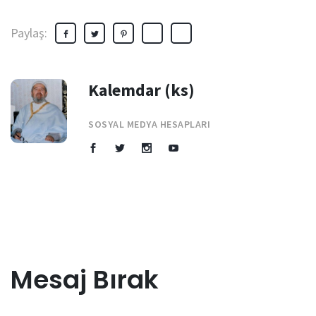
Paylaş:
Kalemdar (ks)
SOSYAL MEDYA HESAPLARI
Mesaj Bırak