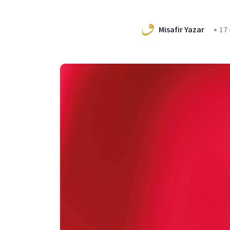
Misafir Yazar
17