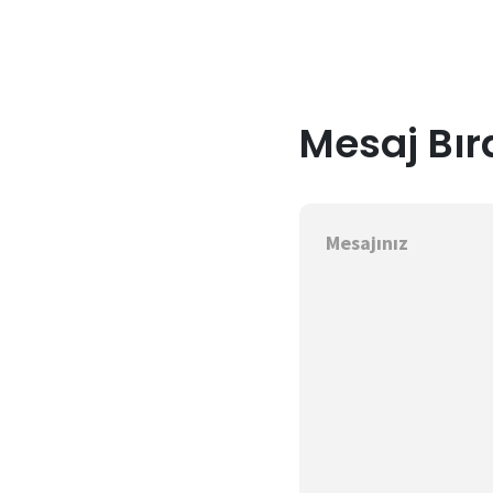
Mesaj Bır