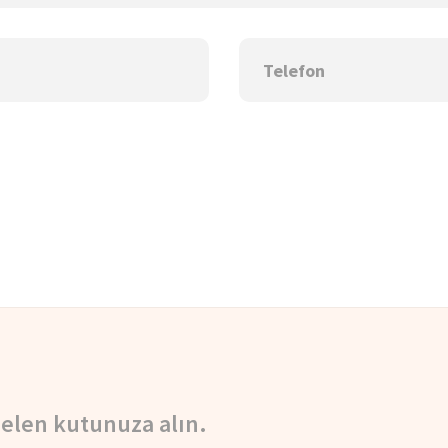
elen kutunuza alın.