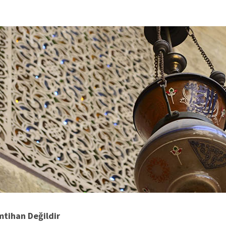
mtihan Değildir