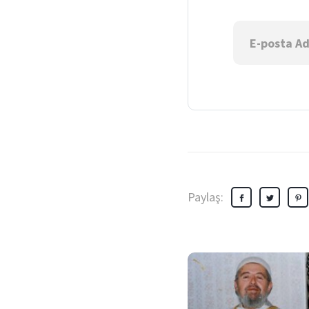
Paylaş: