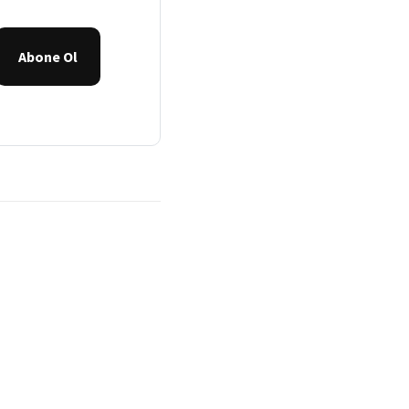
Abone Ol