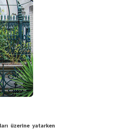
ları üzerine yatarken