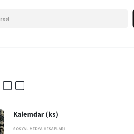
Kalemdar (ks)
SOSYAL MEDYA HESAPLARI