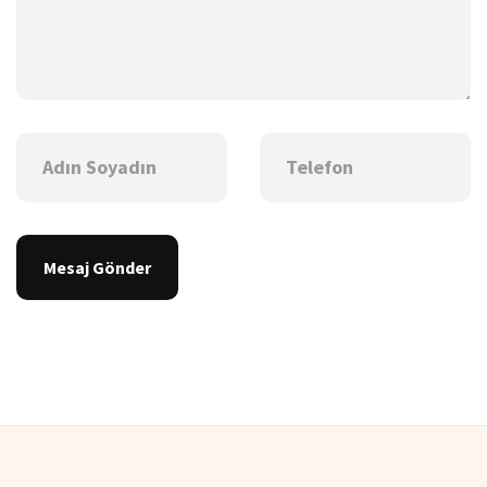
Mesaj Gönder