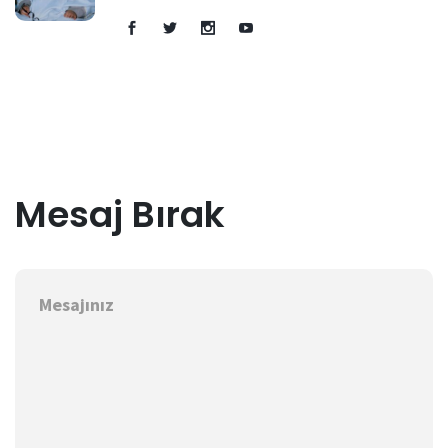
Mesaj Bırak