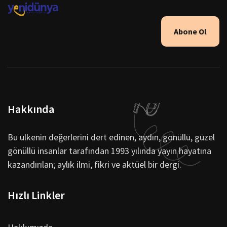
Abone Ol
Hakkında
Bu ülkenin değerlerini dert edinen, aydın, gönüllü, güzel
gönüllü insanlar tarafından 1993 yılında yayın hayatına
kazandırılan; aylık ilmi, fikri ve aktüel bir dergi.
Hızlı Linkler