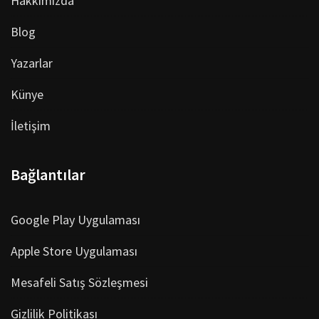
Hakkımızda
Blog
Yazarlar
Künye
İletişim
Bağlantılar
Google Play Uygulaması
Apple Store Uygulaması
Mesafeli Satış Sözleşmesi
Gizlilik Politikası