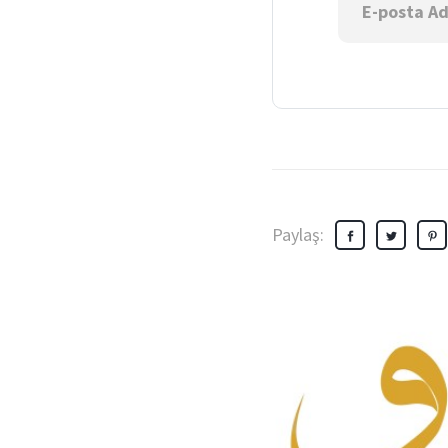
Paylaş: