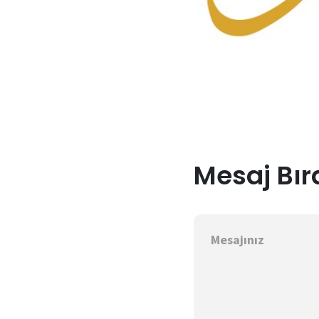
Mesaj Bır