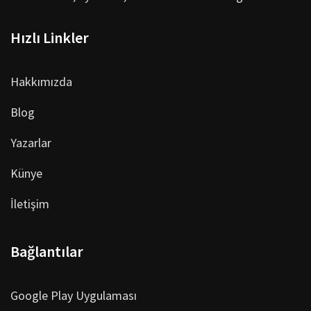
Hızlı Linkler
Hakkımızda
Blog
Yazarlar
Künye
İletişim
Bağlantılar
Google Play Uygulaması