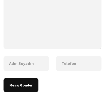
Mesaj Gönder