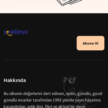
Abone Ol
Hakkında
Bu ülkenin değerlerini dert edinen, aydın, gönüllü, güzel
gönüllü insanlar tarafından 1993 yılında yayın hayatına
kazandırılan; aylık ilmi, fikri ve aktüel bir dergi.