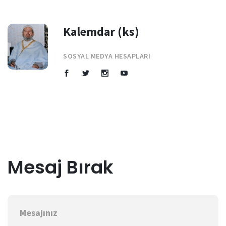
Kalemdar (ks)
SOSYAL MEDYA HESAPLARI
Mesaj Bırak