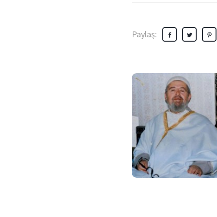
Paylaş: