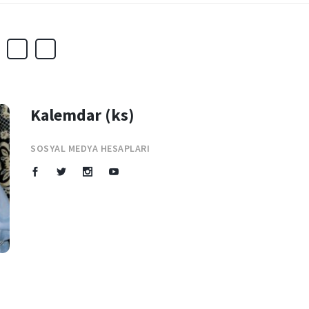
Kalemdar (ks)
SOSYAL MEDYA HESAPLARI