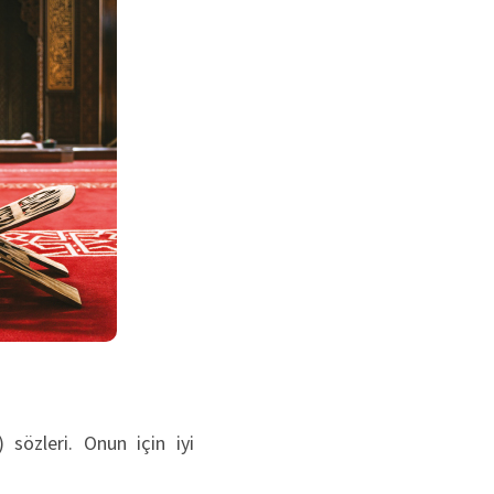
 sözleri. Onun için iyi