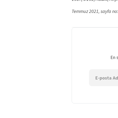
Temmuz 2021, sayfa no:
En 