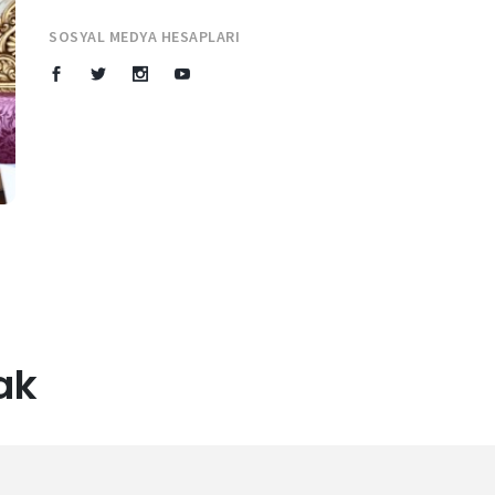
SOSYAL MEDYA HESAPLARI
ak