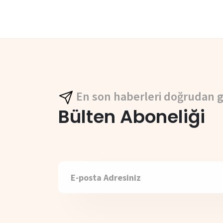
En son haberleri doğrudan g
Bülten Aboneliği