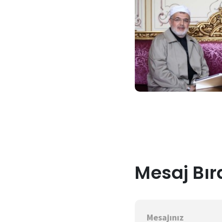
Mesaj Bır