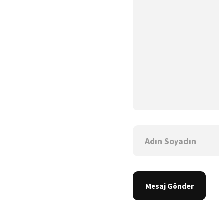
Mesaj Gönder