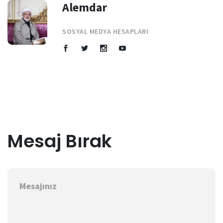
Alemdar
SOSYAL MEDYA HESAPLARI
Mesaj Bırak