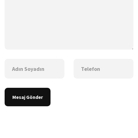
Mesaj Gönder