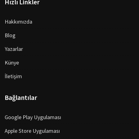
Hızlı Linkler
Hakkımızda
Blog
Yazarlar
Künye
İletişim
Bağlantılar
Google Play Uygulaması
Apple Store Uygulaması