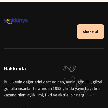
Abone Ol
Hakkında
Bu ülkenin değerlerini dert edinen, aydın, gönüllü, güzel
gönüllü insanlar tarafından 1993 yılında yayın hayatına
kazandırılan; aylık ilmi, fikri ve aktüel bir dergi.