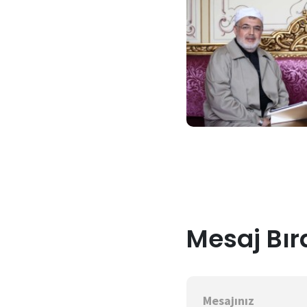
Mesaj Bır