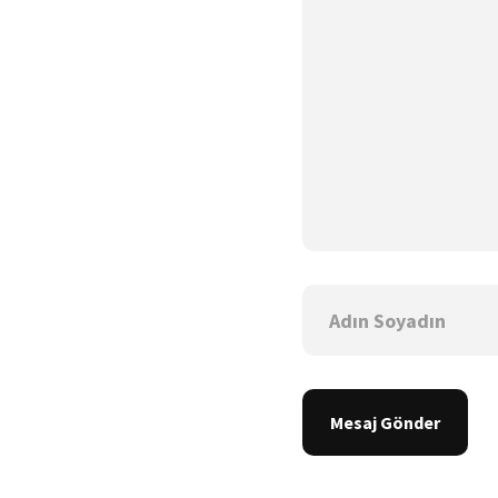
Mesaj Gönder