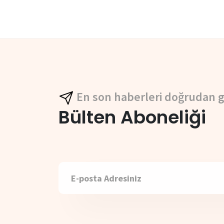
En son haberleri doğrudan g
Bülten Aboneliği