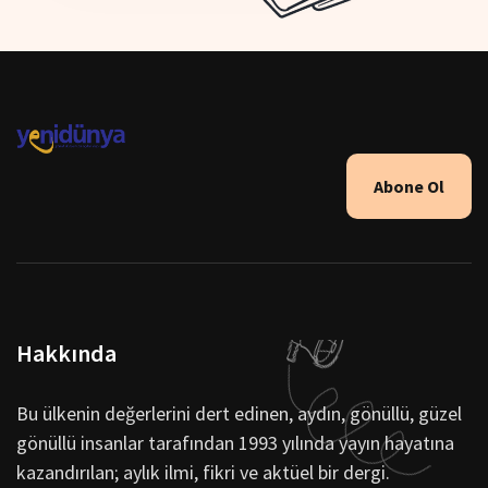
Abone Ol
Hakkında
Bu ülkenin değerlerini dert edinen, aydın, gönüllü, güzel
gönüllü insanlar tarafından 1993 yılında yayın hayatına
kazandırılan; aylık ilmi, fikri ve aktüel bir dergi.