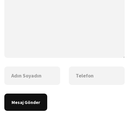
Mesaj Gönder