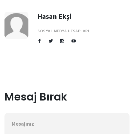
Hasan Ekşi
SOSYAL MEDYA HESAPLARI
Mesaj Bırak