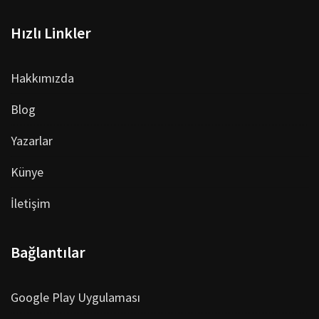
Hızlı Linkler
Hakkımızda
Blog
Yazarlar
Künye
İletişim
Bağlantılar
Google Play Uygulaması