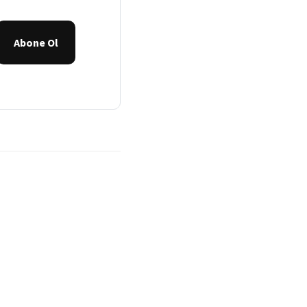
Abone Ol