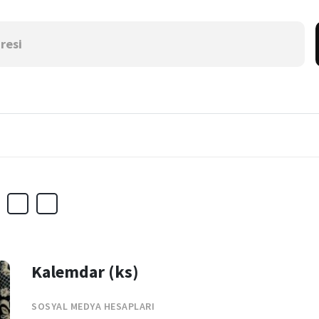
Kalemdar (ks)
SOSYAL MEDYA HESAPLARI