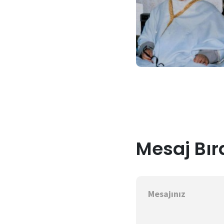
Mesaj Bır