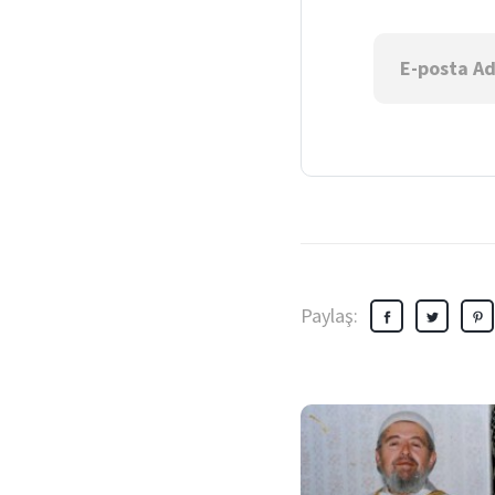
Paylaş: