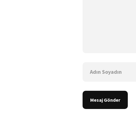
Mesaj Gönder