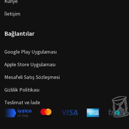
Künye
İletişim
Bağlantılar
Google Play Uygulaması
Apple Store Uygulaması
Mesafeli Satış Sözleşmesi
Gizlilik Politikası
Teslimat ve İade