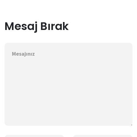
Mesaj Bırak