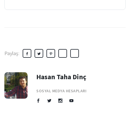
Paylaş:
Hasan Taha Dinç
SOSYAL MEDYA HESAPLARI