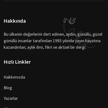
Hakkında
Bu ülkenin değerlerini dert edinen, aydın, gönüllü, güzel
gönüllü insanlar tarafından 1993 yılında yayın hayatına
kazandırılan; aylık ilmi, fikri ve aktüel bir dergi.
Hızlı Linkler
Hakkımızda
Blog
Yazarlar