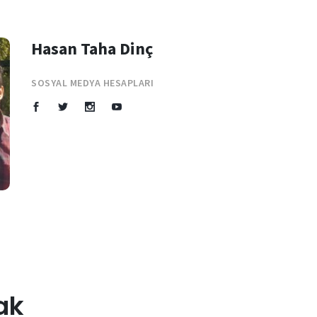
Hasan Taha Dinç
SOSYAL MEDYA HESAPLARI
ak