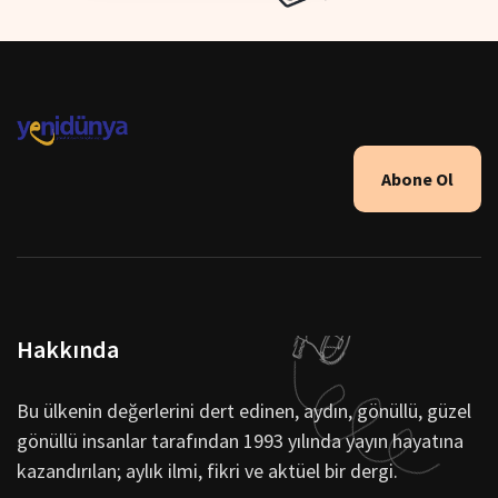
Abone Ol
Hakkında
Bu ülkenin değerlerini dert edinen, aydın, gönüllü, güzel
gönüllü insanlar tarafından 1993 yılında yayın hayatına
kazandırılan; aylık ilmi, fikri ve aktüel bir dergi.