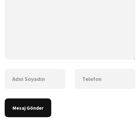
Mesaj Gönder