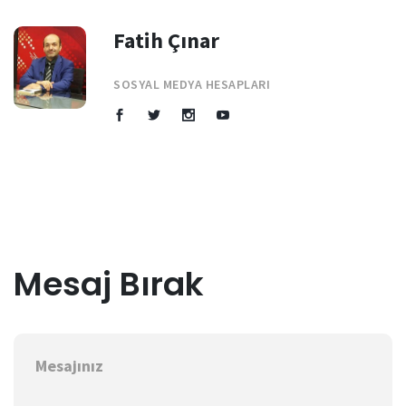
Fatih Çınar
SOSYAL MEDYA HESAPLARI
Mesaj Bırak