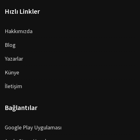
Hızlı Linkler
Hakkımızda
Blog
Yazarlar
Künye
İletişim
Bağlantılar
Google Play Uygulaması