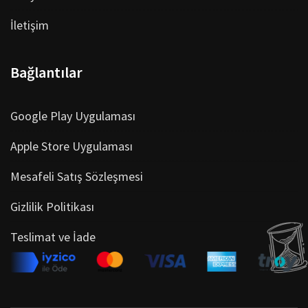
İletişim
Bağlantılar
Google Play Uygulaması
Apple Store Uygulaması
Mesafeli Satış Sözleşmesi
Gizlilik Politikası
Teslimat ve İade