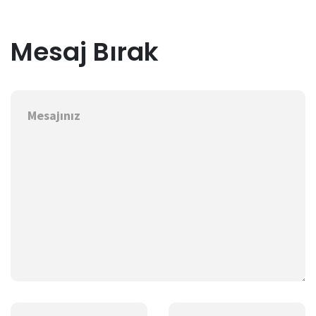
Mesaj Bırak