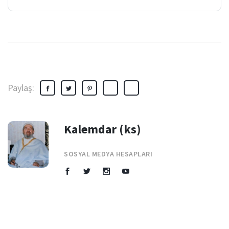
Paylaş:
Kalemdar (ks)
SOSYAL MEDYA HESAPLARI