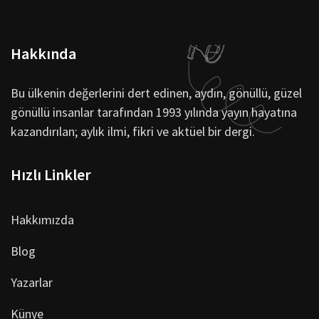
Hakkında
Bu ülkenin değerlerini dert edinen, aydın, gönüllü, güzel
gönüllü insanlar tarafından 1993 yılında yayın hayatına
kazandırılan; aylık ilmi, fikri ve aktüel bir dergi.
Hızlı Linkler
Hakkımızda
Blog
Yazarlar
Künye