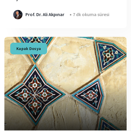
Prof. Dr. Ali Akpınar
7 dk okuma süresi
Kapak Dosya