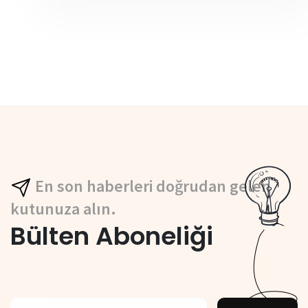
En son haberleri doğrudan gelen
kutunuza alın.
Bülten Aboneliği