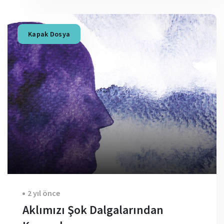
Kapak Dosya
2 yıl önce
Aklımızı Şok Dalgalarından