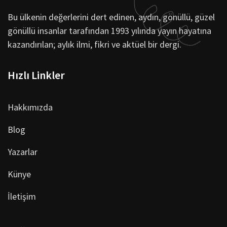
Bu ülkenin değerlerini dert edinen, aydın, gönüllü, güzel
gönüllü insanlar tarafından 1993 yılında yayın hayatına
kazandırılan; aylık ilmi, fikri ve aktüel bir dergi.
Hızlı Linkler
Hakkımızda
Blog
Yazarlar
Künye
İletişim