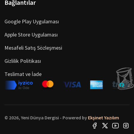
Bağlantılar
Google Play Uygulaması
Apple Store Uygulaması
Mesafeli Satış Sözleşmesi
Gizlilik Politikası
Teslimat ve İade
© 2026, Yeni Dünya Dergisi - Powered by
Ekşinet Yazılım