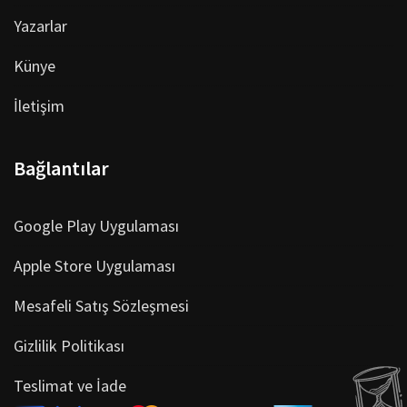
Yazarlar
Künye
İletişim
Bağlantılar
Google Play Uygulaması
Apple Store Uygulaması
Mesafeli Satış Sözleşmesi
Gizlilik Politikası
Teslimat ve İade