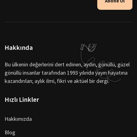
Abone Ol
Hakkında
Bu ülkenin değerlerini dert edinen, aydın, gönüllü, güzel
gönüllü insanlar tarafından 1993 yılında yayın hayatına
kazandırılan; aylık ilmi, fikri ve aktüel bir dergi.
Hızlı Linkler
Hakkımızda
Blog