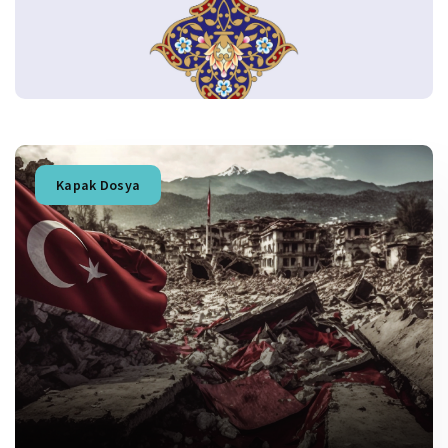
Kapak Dosya