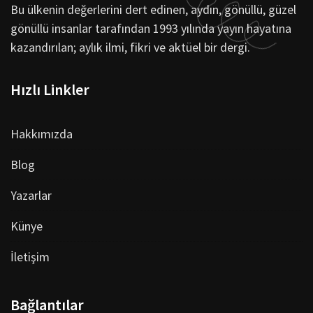
Bu ülkenin değerlerini dert edinen, aydın, gönüllü, güzel
gönüllü insanlar tarafından 1993 yılında yayın hayatına
kazandırılan; aylık ilmi, fikri ve aktüel bir dergi.
Hızlı Linkler
Hakkımızda
Blog
Yazarlar
Künye
İletişim
Bağlantılar