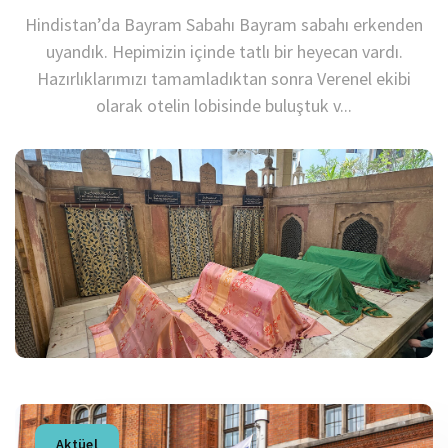
Hindistan’da Bayram Sabahı Bayram sabahı erkenden
uyandık. Hepimizin içinde tatlı bir heyecan vardı.
Hazırlıklarımızı tamamladıktan sonra Verenel ekibi
olarak otelin lobisinde buluştuk v...
Aktüel