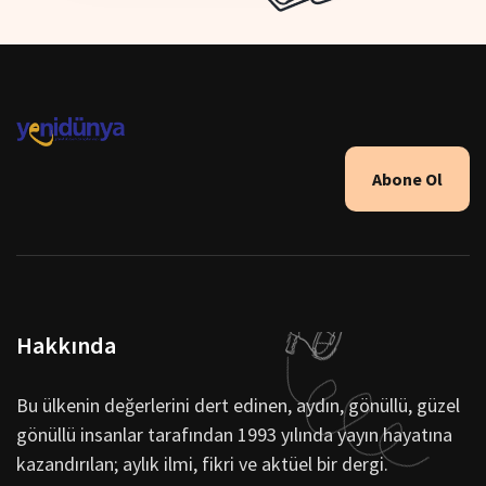
Abone Ol
Hakkında
Bu ülkenin değerlerini dert edinen, aydın, gönüllü, güzel
gönüllü insanlar tarafından 1993 yılında yayın hayatına
kazandırılan; aylık ilmi, fikri ve aktüel bir dergi.