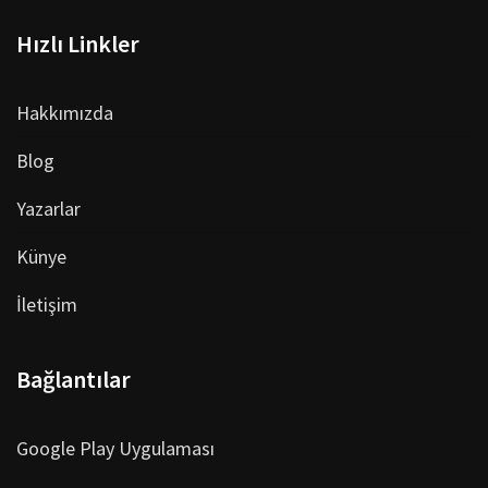
Hızlı Linkler
Hakkımızda
Blog
Yazarlar
Künye
İletişim
Bağlantılar
Google Play Uygulaması