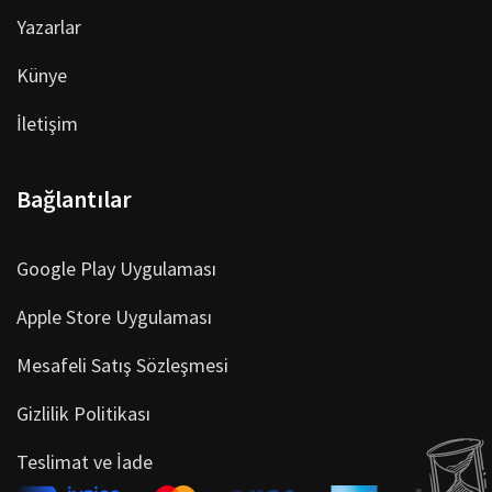
Yazarlar
Künye
İletişim
Bağlantılar
Google Play Uygulaması
Apple Store Uygulaması
Mesafeli Satış Sözleşmesi
Gizlilik Politikası
Teslimat ve İade