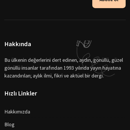
Hakkında
Bu ülkenin değerlerini dert edinen, aydın, gönüllü, güzel
gönüllü insanlar tarafından 1993 yılında yayın hayatına
kazandırılan; aylık ilmi, fikri ve aktüel bir dergi.
Hızlı Linkler
Hakkımızda
Blog