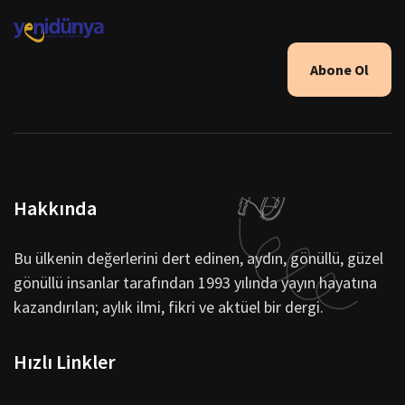
Abone Ol
Hakkında
Bu ülkenin değerlerini dert edinen, aydın, gönüllü, güzel
gönüllü insanlar tarafından 1993 yılında yayın hayatına
kazandırılan; aylık ilmi, fikri ve aktüel bir dergi.
Hızlı Linkler