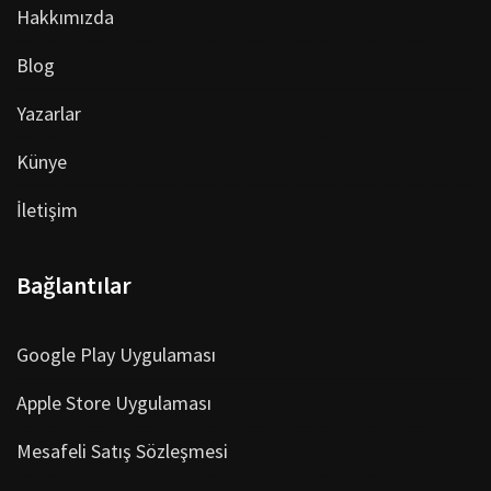
Hakkımızda
Blog
Yazarlar
Künye
İletişim
Bağlantılar
Google Play Uygulaması
Apple Store Uygulaması
Mesafeli Satış Sözleşmesi