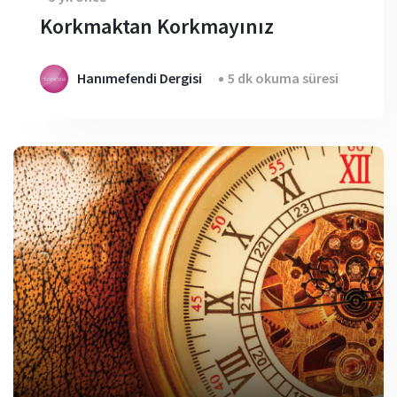
Korkmaktan Korkmayınız
Hanımefendi Dergisi
5 dk okuma süresi