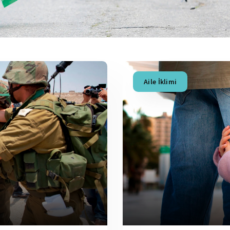
Aile İklimi