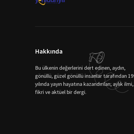
Hakkında
Bu ülkenin değerlerini dert edinen, aydın,
gönüllü, güzel gönüllü insanlar tarafından 1
yılında yayın hayatına kazandırılan; aylık ilmi,
fikri ve aktüel bir dergi.