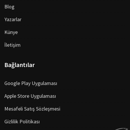
Blog
Yazarlar
Künye
İletişim
Bağlantılar
Google Play Uygulaması
Apple Store Uygulaması
Mesafeli Satış Sözleşmesi
Gizlilik Politikası