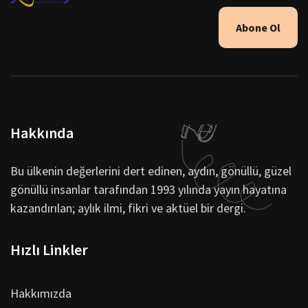
Abone Ol
Hakkında
Bu ülkenin değerlerini dert edinen, aydın, gönüllü, güzel
gönüllü insanlar tarafından 1993 yılında yayın hayatına
kazandırılan; aylık ilmi, fikri ve aktüel bir dergi.
Hızlı Linkler
Hakkımızda