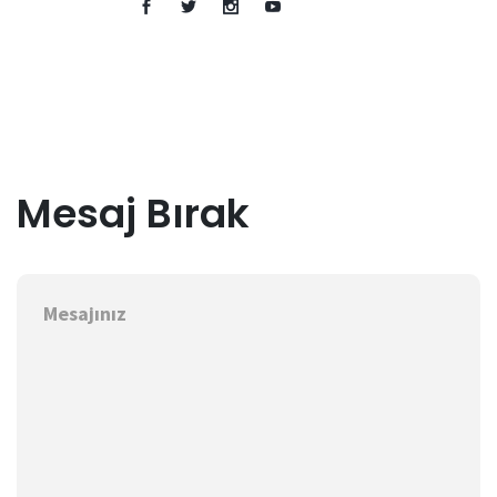
Mesaj Bırak