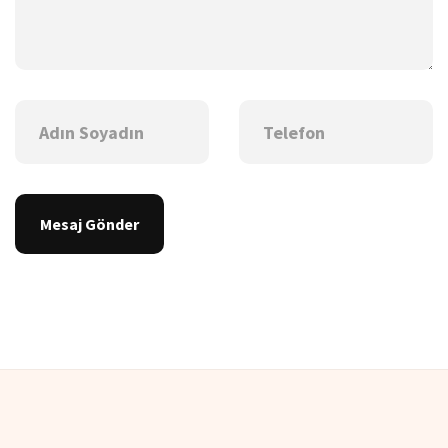
Mesaj Gönder