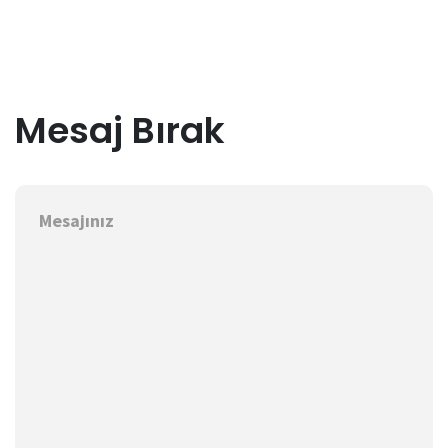
Mesaj Bırak