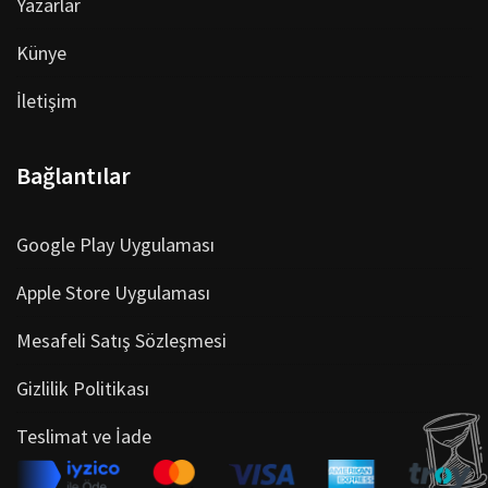
Yazarlar
Künye
İletişim
Bağlantılar
Google Play Uygulaması
Apple Store Uygulaması
Mesafeli Satış Sözleşmesi
Gizlilik Politikası
Teslimat ve İade