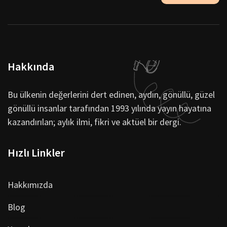
Hakkında
Bu ülkenin değerlerini dert edinen, aydın, gönüllü, güzel
gönüllü insanlar tarafından 1993 yılında yayın hayatına
kazandırılan; aylık ilmi, fikri ve aktüel bir dergi.
Hızlı Linkler
Hakkımızda
Blog