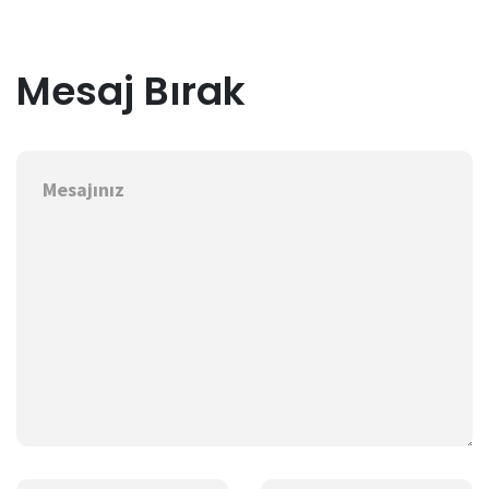
Mesaj Bırak