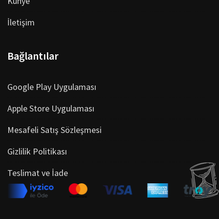
Künye
İletişim
Bağlantılar
Google Play Uygulaması
Apple Store Uygulaması
Mesafeli Satış Sözleşmesi
Gizlilik Politikası
Teslimat ve İade