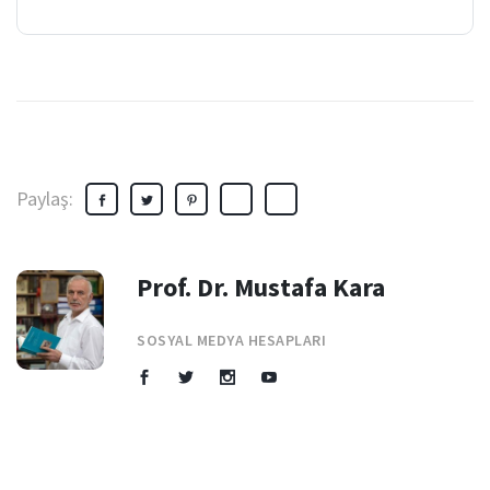
Paylaş:
Prof. Dr. Mustafa Kara
SOSYAL MEDYA HESAPLARI