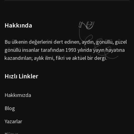
Hakkında
Bu ülkenin değerlerini dert edinen, aydın, gönüllü, güzel
gönüllü insanlar tarafından 1993 yılında yayın hayatına
kazandırılan; aylık ilmi, fikri ve aktüel bir dergi.
Hızlı Linkler
Hakkımızda
Blog
Yazarlar