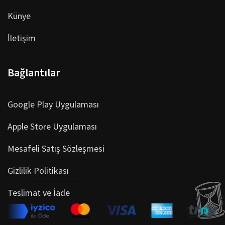
Künye
İletişim
Bağlantılar
Google Play Uygulaması
Apple Store Uygulaması
Mesafeli Satış Sözleşmesi
Gizlilik Politikası
Teslimat ve İade