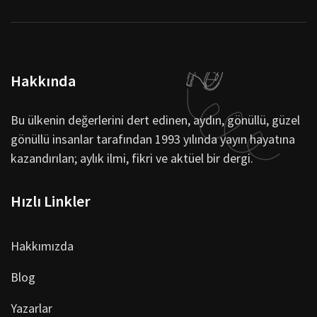
Hakkında
Bu ülkenin değerlerini dert edinen, aydın, gönüllü, güzel
gönüllü insanlar tarafından 1993 yılında yayın hayatına
kazandırılan; aylık ilmi, fikri ve aktüel bir dergi.
Hızlı Linkler
Hakkımızda
Blog
Yazarlar