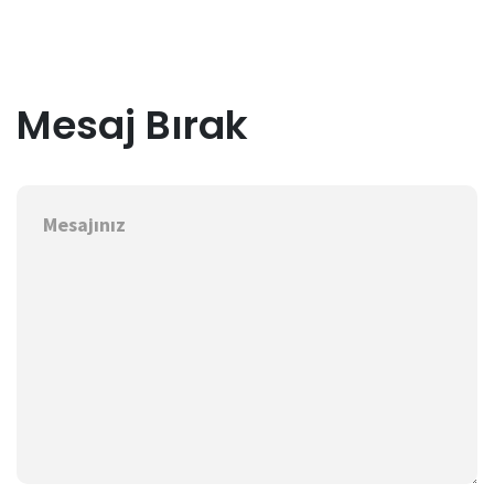
Mesaj Bırak