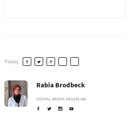
Paylaş:
Rabia Brodbeck
SOSYAL MEDYA HESAPLARI