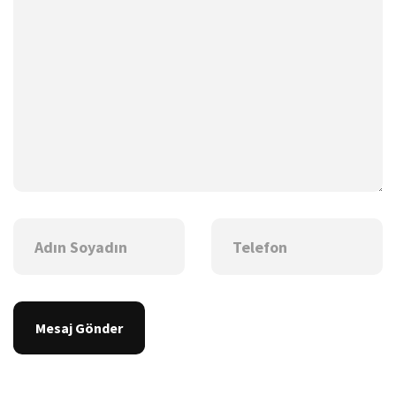
Mesaj Gönder