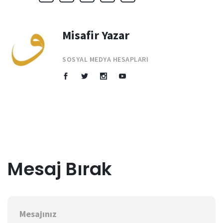
Misafir Yazar
SOSYAL MEDYA HESAPLARI
Mesaj Bırak