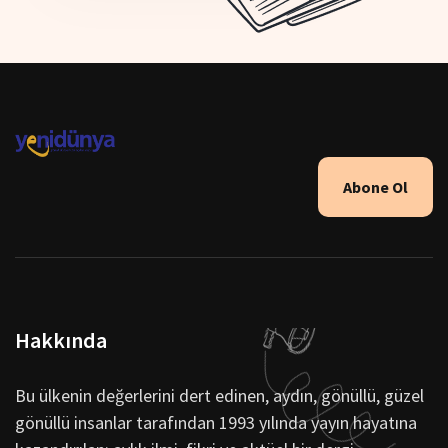
Abone Ol
Hakkında
Bu ülkenin değerlerini dert edinen, aydın, gönüllü, güzel
gönüllü insanlar tarafından 1993 yılında yayın hayatına