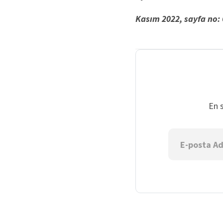
Kasım 2022, sayfa no: 
En 