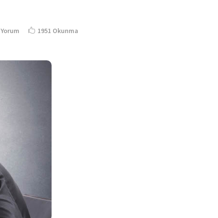
 Yorum
1951 Okunma