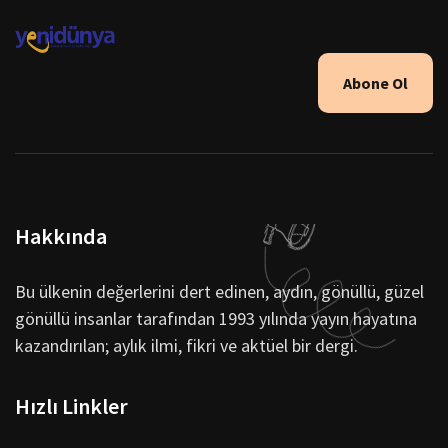
Abone Ol
Hakkında
Bu ülkenin değerlerini dert edinen, aydın, gönüllü, güzel
gönüllü insanlar tarafından 1993 yılında yayın hayatına
kazandırılan; aylık ilmi, fikri ve aktüel bir dergi.
Hızlı Linkler