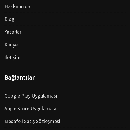
Hakkımızda
Blog
Yazarlar
Künye
İletişim
Bağlantılar
Google Play Uygulaması
Apple Store Uygulaması
Mesafeli Satış Sözleşmesi