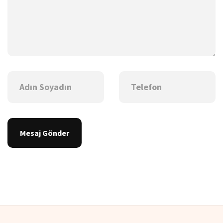
Mesaj Gönder